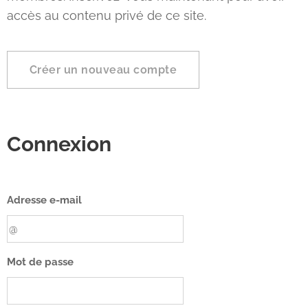
accès au contenu privé de ce site.
Créer un nouveau compte
Connexion
Adresse e-mail
Mot de passe