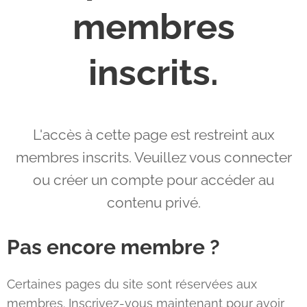
membres
inscrits.
L'accès à cette page est restreint aux
membres inscrits. Veuillez vous connecter
ou créer un compte pour accéder au
contenu privé.
Pas encore membre ?
Certaines pages du site sont réservées aux
membres. Inscrivez-vous maintenant pour avoir