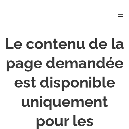
Le contenu de la
page demandée
est disponible
uniquement
pour les